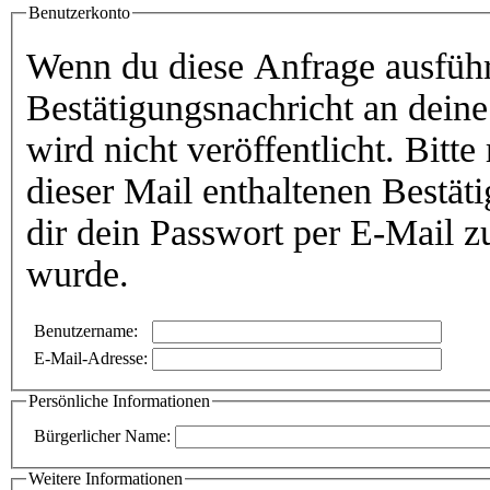
Benutzerkonto
Wenn du diese Anfrage ausführs
Bestätigungsnachricht an dein
wird nicht veröffentlicht. Bitte
dieser Mail enthaltenen Bestät
dir dein Passwort per E-Mail z
wurde.
Benutzername:
E-Mail-Adresse:
Persönliche Informationen
Bürgerlicher Name:
Weitere Informationen