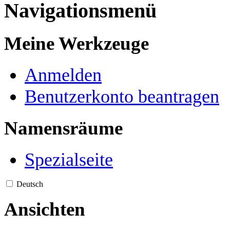
Navigationsmenü
Meine Werkzeuge
Anmelden
Benutzerkonto beantragen
Namensräume
Spezialseite
Deutsch
Ansichten