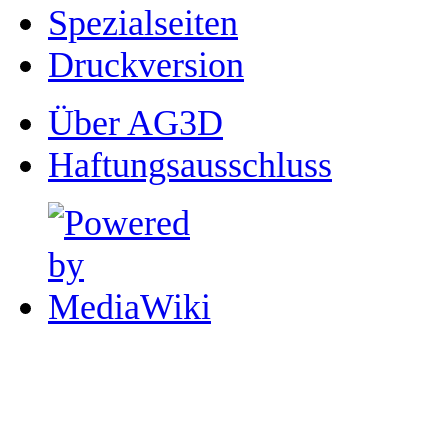
Spezialseiten
Druckversion
Über AG3D
Haftungsausschluss