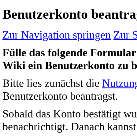
Benutzerkonto beantr
Zur Navigation springen
Zur 
Fülle das folgende Formular 
Wiki ein Benutzerkonto zu 
Bitte lies zunächst die
Nutzun
Benutzerkonto beantragst.
Sobald das Konto bestätigt wu
benachrichtigt. Danach kanns