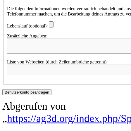
Die folgenden Informationen werden vertraulich behandelt und au
Telefonnummer machen, um die Bearbeitung deines Antrags zu ver
Lebenslauf (optional):
Zusätzliche Angaben:
Liste von Webseiten (durch Zeilenumbrüche getrennt):
Abgerufen von
„
https://ag3d.org/index.php/S