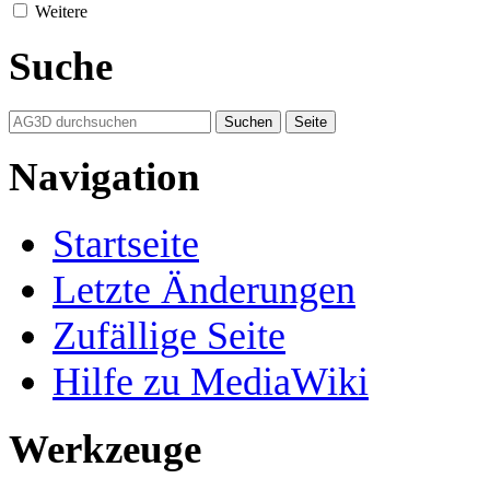
Weitere
Suche
Navigation
Startseite
Letzte Änderungen
Zufällige Seite
Hilfe zu MediaWiki
Werkzeuge