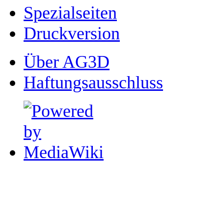
Spezialseiten
Druckversion
Über AG3D
Haftungsausschluss