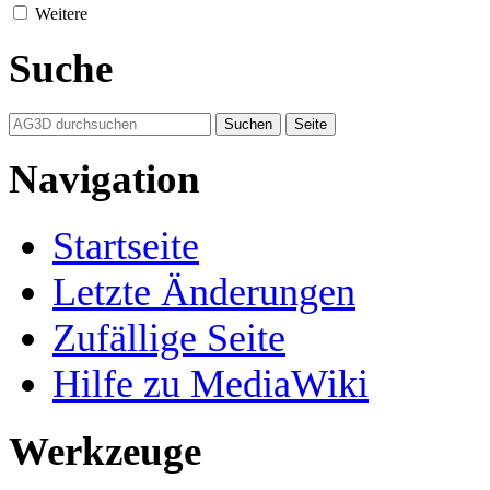
Weitere
Suche
Navigation
Startseite
Letzte Änderungen
Zufällige Seite
Hilfe zu MediaWiki
Werkzeuge