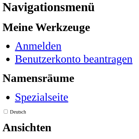
Navigationsmenü
Meine Werkzeuge
Anmelden
Benutzerkonto beantragen
Namensräume
Spezialseite
Deutsch
Ansichten