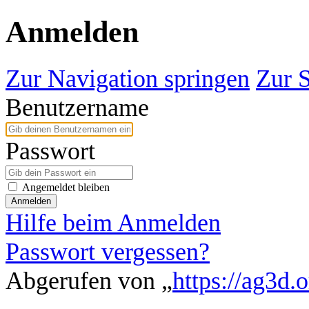
Anmelden
Zur Navigation springen
Zur 
Benutzername
Passwort
Angemeldet bleiben
Anmelden
Hilfe beim Anmelden
Passwort vergessen?
Abgerufen von „
https://ag3d